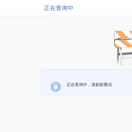
正在查询中
正在查询中，请刷新重试