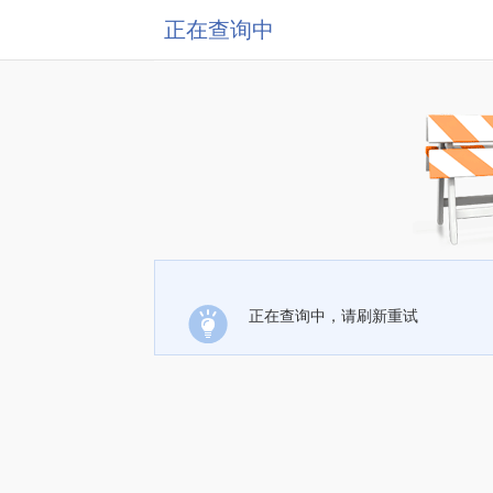
正在查询中
正在查询中，请刷新重试