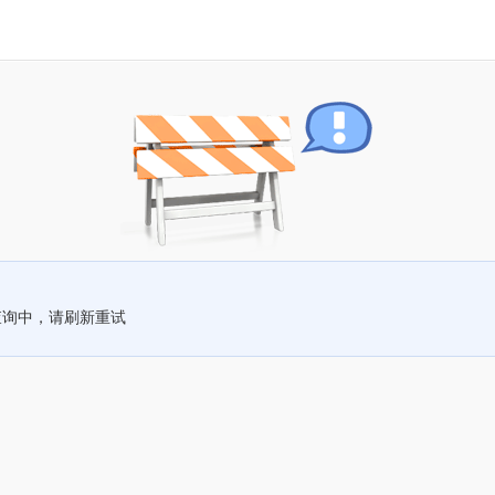
查询中，请刷新重试