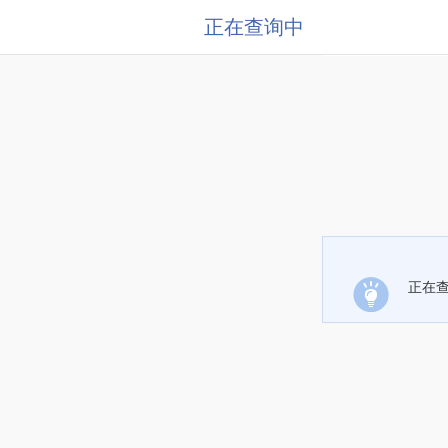
正在查询中
正在