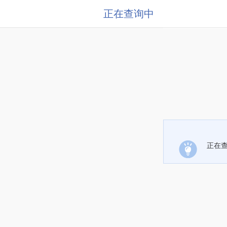
正在查询中
正在