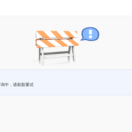
查询中，请刷新重试