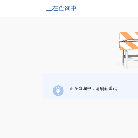
正在查询中
正在查询中，请刷新重试