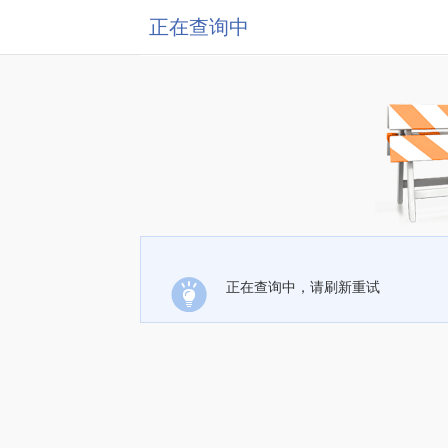
正在查询中
正在查询中，请刷新重试